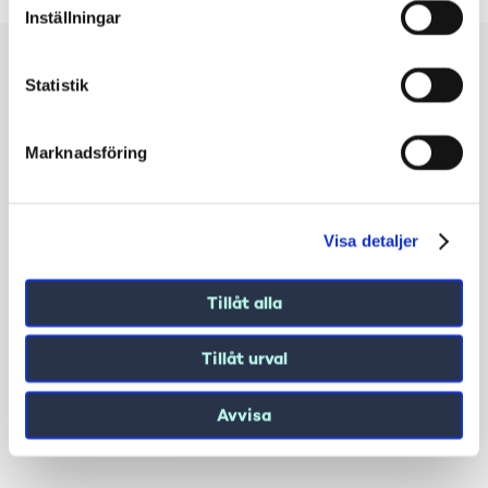
Inställningar
Statistik
Marknadsföring
Visa detaljer
Tillåt alla
Tillåt urval
Avvisa