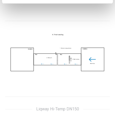
Liqway Hi-Temp DN150