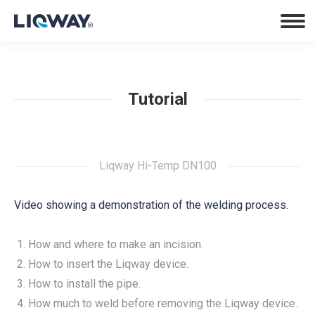
Beställ
Tutorial
Liqway Hi-Temp DN100
Video showing a demonstration of the welding process.
How and where to make an incision.
How to insert the Liqway device.
How to install the pipe.
How much to weld before removing the Liqway device.