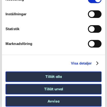
Inställningar
Statistik
Marknadsföring
Visa detaljer
Tillåt alla
Tillåt urval
Avvisa