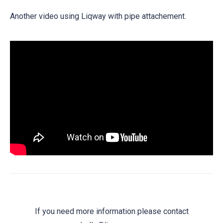
Another video using Liqway with pipe attachement.
If you need more information please contact